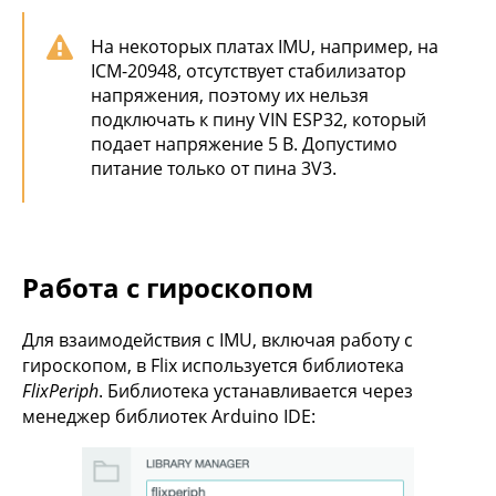
На некоторых платах IMU, например, на
ICM-20948, отсутствует стабилизатор
напряжения, поэтому их нельзя
подключать к пину VIN ESP32, который
подает напряжение 5 В. Допустимо
питание только от пина 3V3.
Работа с гироскопом
Для взаимодействия с IMU, включая работу с
гироскопом, в Flix используется библиотека
FlixPeriph
. Библиотека устанавливается через
менеджер библиотек Arduino IDE: