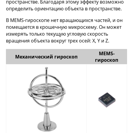
пространстве. Благодаря этому эффекту возможно
определить ориентацию объекта в пространстве.
В MEMS-гироскопе нет вращающихся частей, и он
помещается в крошечную микросхему. Он может
измерять только текущую угловую скорость
вращения объекта вокруг трех осей: X, Y и Z.
MEMS-
Механический гироскоп
гироскоп