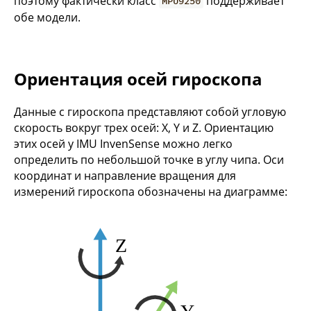
поэтому фактически класс
поддерживает
MPU9250
обе модели.
Ориентация осей гироскопа
Данные с гироскопа представляют собой угловую
скорость вокруг трех осей: X, Y и Z. Ориентацию
этих осей у IMU InvenSense можно легко
определить по небольшой точке в углу чипа. Оси
координат и направление вращения для
измерений гироскопа обозначены на диаграмме: