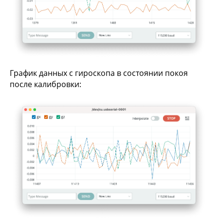
График данных с гироскопа в состоянии покоя
после калибровки: