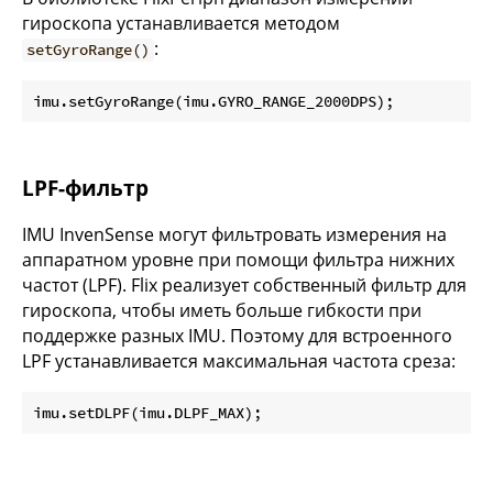
гироскопа устанавливается методом
:
setGyroRange()
LPF-фильтр
IMU InvenSense могут фильтровать измерения на
аппаратном уровне при помощи фильтра нижних
частот (LPF). Flix реализует собственный фильтр для
гироскопа, чтобы иметь больше гибкости при
поддержке разных IMU. Поэтому для встроенного
LPF устанавливается максимальная частота среза: