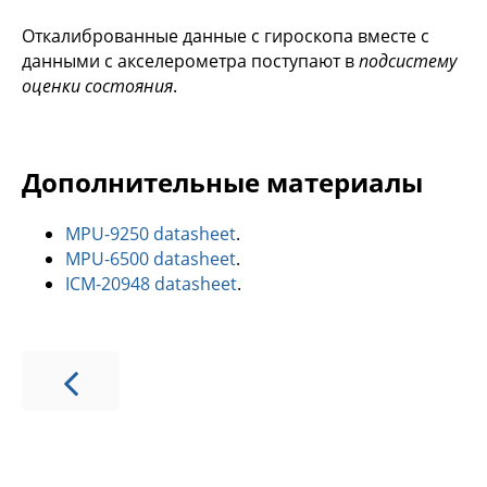
Откалиброванные данные с гироскопа вместе с
данными с акселерометра поступают в
подсистему
оценки состояния
.
Дополнительные материалы
MPU-9250 datasheet
.
MPU-6500 datasheet
.
ICM-20948 datasheet
.