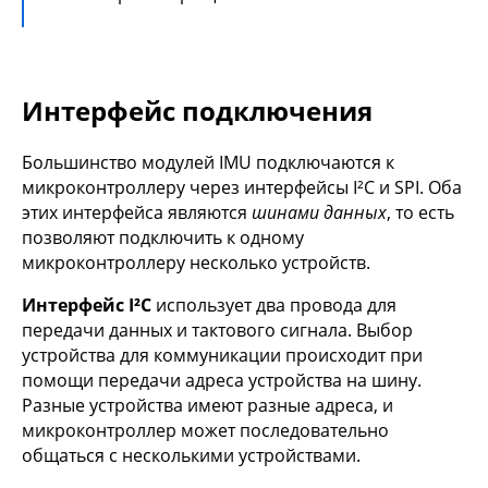
Интерфейс подключения
Большинство модулей IMU подключаются к
микроконтроллеру через интерфейсы I²C и SPI. Оба
этих интерфейса являются
шинами данных
, то есть
позволяют подключить к одному
микроконтроллеру несколько устройств.
Интерфейс I²C
использует два провода для
передачи данных и тактового сигнала. Выбор
устройства для коммуникации происходит при
помощи передачи адреса устройства на шину.
Разные устройства имеют разные адреса, и
микроконтроллер может последовательно
общаться с несколькими устройствами.