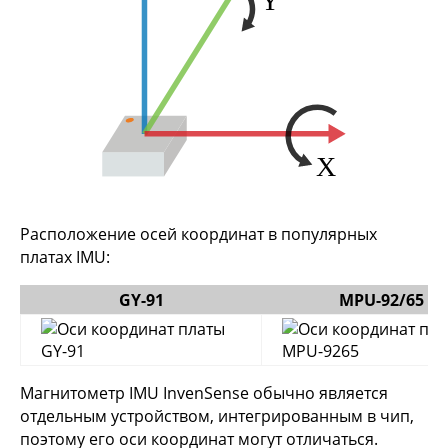
Расположение осей координат в популярных
платах IMU:
GY-91
MPU-92/65
Магнитометр IMU InvenSense обычно является
отдельным устройством, интегрированным в чип,
поэтому его оси координат могут отличаться.