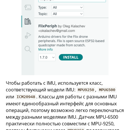
Чтобы работать с IMU, используется класс,
соответствующий модели IMU:
,
MPU9250
MPU6500
или
. Классы для работы с разными IMU
ICM20948
имеют единообразный интерфейс для основных
операций, поэтому возможно легко переключаться
между разными моделями IMU. Датчик MPU-6500
практически полностью совместим с MPU-9250,