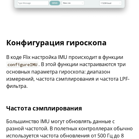
Конфигурация гироскопа
В коде Flix настройка IMU происходит в функции
. В этой функции настраиваются три
configureIMU
основных параметра гироскопа: диапазон
измерений, частота сэмплирования и частота LPF-
фильтра.
Частота сэмплирования
Большинство IMU могут обновлять данные с
разной частотой. В полетных контроллерах обычно
используется частота обновления от 500 Гц до 8